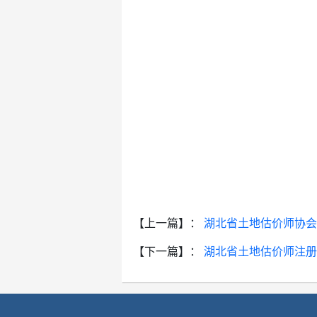
【上一篇】：
湖北省土地估价师协会
【下一篇】：
湖北省土地估价师注册