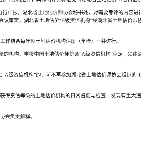
行申报，湖北省土地估价师协会秘书处，对需要考评的内容进
会议审定，湖北省土地估价“B级资信机构”经湖北省土地估价师
定工作结合每年度土地估价机构注册（年检）一并进行。
的机构，申报中国土地估价师协会“A级资信机构”评定，须由湖
“A级资信机构”的，可不再参加湖北省土地估价师协会组织的“
。
获得资信等级的土地估价机构的日常督促与检查，发现有重大违
协会负责解释。