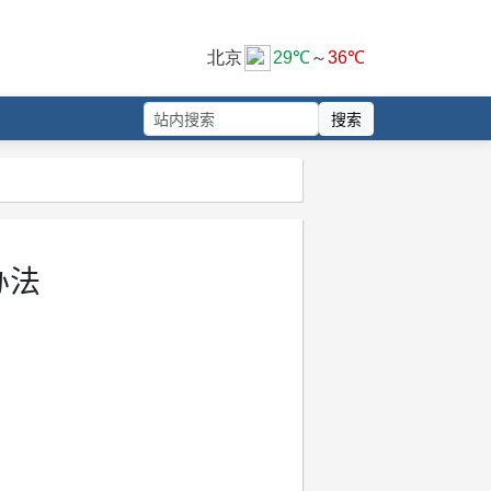
搜索
办法