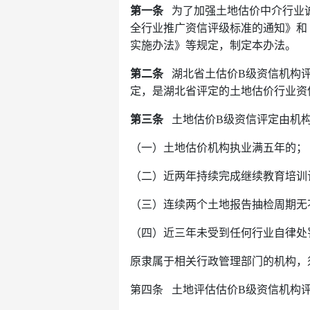
第一条
为了加强土地估价中介行业诚
全行业推广资信评级标准的通知》和
实施办法》等规定，制定本办法。
第二条
湖北省土估价B级资信机构评
定，是湖北省评定的土地估价行业资
第三条
土地估价B级资信评定由机构
（一）土地估价机构执业满五年的；
（二）近两年持续完成继续教育培训
（三）连续两个土地报告抽检周期无
（四）近三年未受到任何行业自律处
原隶属于相关行政管理部门的机构，
第四条 土地评估估价B级资信机构