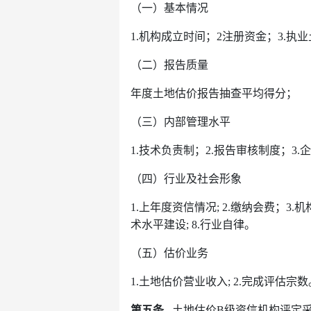
（一）基本情况
1.机构成立时间；2注册资金；3.执
（二）报告质量
年度土地估价报告抽查平均得分；
（三）内部管理水平
1.技术负责制；2.报告审核制度；3
（四）行业及社会形象
1.上年度资信情况; 2.缴纳会费；3.
术水平建设; 8.行业自律。
（五）估价业务
1.土地估价营业收入; 2.完成评估宗数
第五条
土地估价B级资信机构评定采