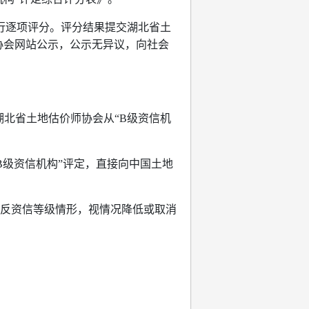
行逐项评分。评分结果提交湖北省土
协会网站公示，公示无异议，向社会
北省土地估价师协会从“B级资信机
B级资信机构”评定，直接向中国土地
反资信等级情形，视情况降低或取消