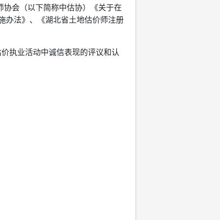
师协会（以下简称中估协）《关于在
施办法》、《湖北省土地估价师注册
估价执业活动中诚信表现的评议和认