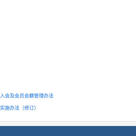
入会及会员会籍管理办法
实施办法（修订）