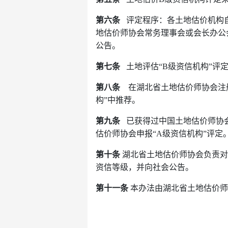
第六条
评定程序：各土地估价机构自
地估价师协会常务理事会或会长办公
公告。
第七条
土地评估“B级资信机构”评
第八条
在湖北省土地估价师协会注册
构”中推荐。
第九条
已获得过中国土地估价师协会
估价师协会申报“A级资信机构”评定
第十条
湖北省土地估价师协会负责对
资信等级，并向社会公告。
第十一条
本办法由湖北省土地估价师