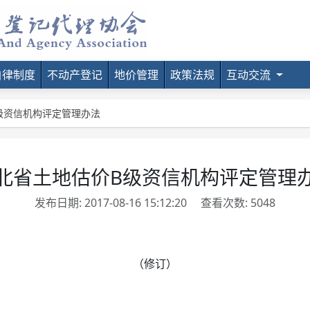
自律制度
不动产登记
地价管理
政策法规
互动交流
级资信机构评定管理办法
北省土地估价B级资信机构评定管理
发布日期: 2017-08-16 15:12:20
查看次数: 5048
（修订）