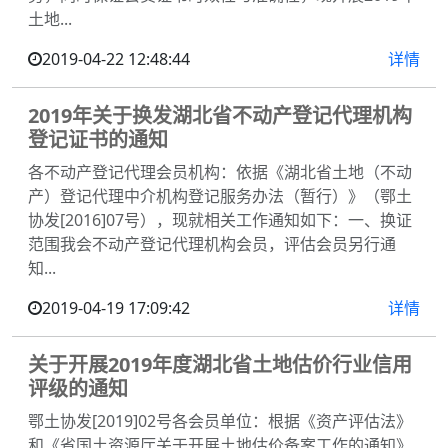
土地...
2019-04-22 12:48:44
详情
2019年关于换发湖北省不动产登记代理机构
登记证书的通知
各不动产登记代理会员机构：依据《湖北省土地（不动
产）登记代理中介机构登记服务办法（暂行）》（鄂土
协发[2016]07号），现就相关工作通知如下：一、换证
范围我会不动产登记代理机构会员，评估会员另行通
知...
2019-04-19 17:09:42
详情
关于开展2019年度湖北省土地估价行业信用
评级的通知
鄂土协发[2019]02号各会员单位：根据《资产评估法》
和《省国土资源厅关于开展土地估价备案工作的通知》