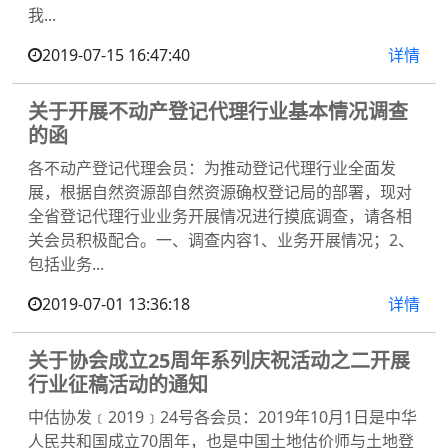
我...
2019-07-15 16:47:40
详情
关于开展不动产登记代理行业基本情况调查
的函
各不动产登记代理会员：为推动登记代理行业全面发
展，根据自然资源部自然资源确权登记局的部署，现对
全省登记代理行业业务开展情况进行摸底调查，请各相
关会员积极配合。一、调查内容1、业务开展情况；2、
包括业务...
2019-07-01 13:36:18
详情
关于协会成立25周年系列庆祝活动之二开展
行业征稿活动的通知
中估协发﹝2019﹞24号各会员：2019年10月1日是中华
人民共和国成立70周年，也是中国土地估价师与土地登