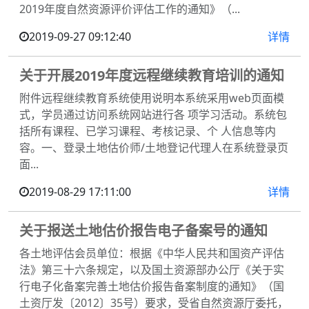
2019年度自然资源评价评估工作的通知》（...
2019-09-27 09:12:40
详情
关于开展2019年度远程继续教育培训的通知
附件远程继续教育系统使用说明本系统采用web页面模
式，学员通过访问系统网站进行各 项学习活动。系统包
括所有课程、已学习课程、考核记录、个 人信息等内
容。一、登录土地估价师/土地登记代理人在系统登录页
面...
2019-08-29 17:11:00
详情
关于报送土地估价报告电子备案号的通知
各土地评估会员单位：根据《中华人民共和国资产评估
法》第三十六条规定，以及国土资源部办公厅《关于实
行电子化备案完善土地估价报告备案制度的通知》（国
土资厅发〔2012〕35号）要求，受省自然资源厅委托，